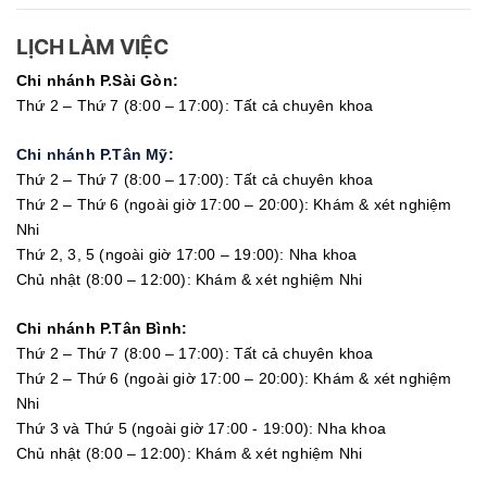
LỊCH LÀM VIỆC
Chi nhánh P.Sài Gòn:
Thứ 2 – Thứ 7 (8:00 – 17:00): Tất cả chuyên khoa
Chi nhánh P.Tân Mỹ:
Thứ 2 – Thứ 7 (8:00 – 17:00): Tất cả chuyên khoa
Thứ 2 – Thứ 6 (ngoài giờ 17:00 – 20:00): Khám & xét nghiệm
Nhi
Thứ 2, 3, 5 (ngoài giờ 17:00 – 19:00): Nha khoa
Chủ nhật (8:00 – 12:00): Khám & xét nghiệm Nhi
Chi nhánh P.Tân Bình:
Thứ 2 – Thứ 7 (8:00 – 17:00): Tất cả chuyên khoa
Thứ 2 – Thứ 6 (ngoài giờ 17:00 – 20:00): Khám & xét nghiệm
Nhi
Thứ 3 và Thứ 5 (ngoài giờ 17:00 - 19:00): Nha khoa
Chủ nhật (8:00 – 12:00): Khám & xét nghiệm Nhi