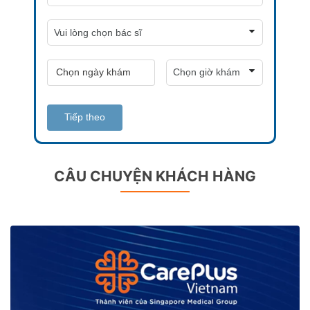
Tiếp theo
CÂU CHUYỆN KHÁCH HÀNG