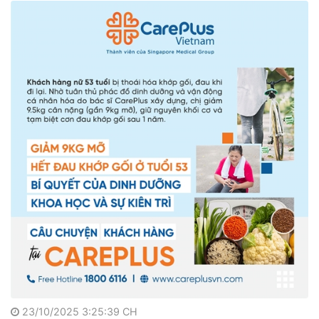
23/10/2025 3:25:39 CH