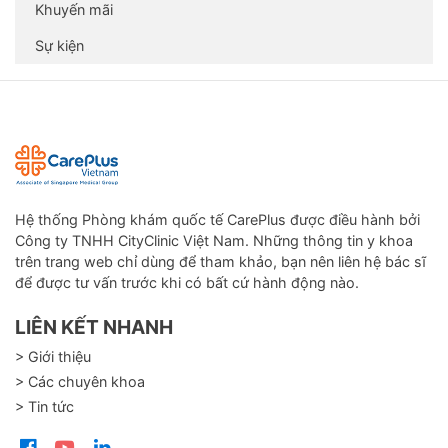
Khuyến mãi
Sự kiện
Hệ thống Phòng khám quốc tế CarePlus được điều hành bởi
Công ty TNHH CityClinic Việt Nam. Những thông tin y khoa
trên trang web chỉ dùng để tham khảo, bạn nên liên hệ bác sĩ
để được tư vấn trước khi có bất cứ hành động nào.
LIÊN KẾT NHANH
> Giới thiệu
> Các chuyên khoa
> Tin tức