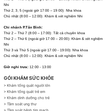
Nhi
Thứ 2, 3, 5 (ngoài giờ 17:00 – 19:00): Nha khoa
Chủ nhật (8:00 – 12:00): Khám & xét nghiệm Nhi
Chi nhánh P.Tân Bình:
Thứ 2 – Thứ 7 (8:00 – 17:00): Tất cả chuyên khoa
Thứ 2 – Thứ 6 (ngoài giờ 17:00 – 20:00): Khám & xét nghiệm
Nhi
Thứ 3 và Thứ 5 (ngoài giờ 17:00 - 19:00): Nha khoa
Chủ nhật (8:00 – 12:00): Khám & xét nghiệm Nhi
Giờ nghỉ trưa:
12:00 - 13:00
GÓI KHÁM SỨC KHỎE
> Khám tổng quát người lớn
> Khám tổng quát trẻ em
> Khám dinh dưỡng cho trẻ
> Tầm soát ung thư
> Tầm soát bệnh tim mạch