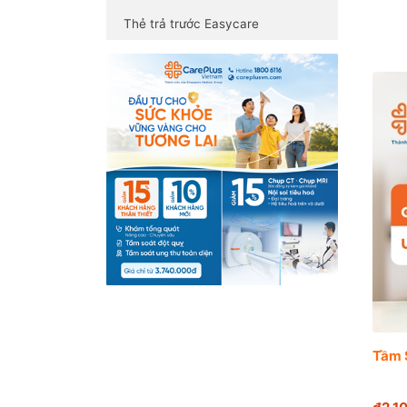
Thẻ trả trước Easycare
Tầm 