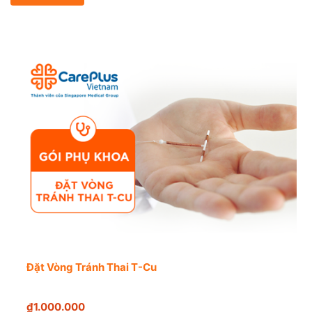
Đặt Vòng Tránh Thai T-Cu
₫1.000.000