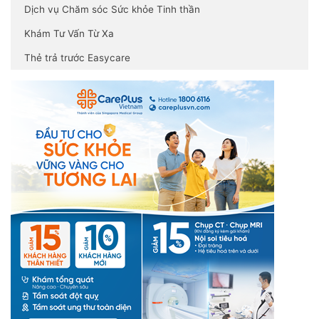
Dịch vụ Chăm sóc Sức khỏe Tinh thần
Khám Tư Vấn Từ Xa
Thẻ trả trước Easycare