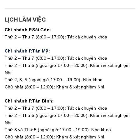
LỊCH LÀM VIỆC
Chi nhánh P.Sài Gòn:
Thứ 2 – Thứ 7 (8:00 – 17:00): Tất cả chuyên khoa
Chi nhánh P.Tân Mỹ:
Thứ 2 – Thứ 7 (8:00 – 17:00): Tất cả chuyên khoa
Thứ 2 – Thứ 6 (ngoài giờ 17:00 – 20:00): Khám & xét nghiệm
Nhi
Thứ 2, 3, 5 (ngoài giờ 17:00 – 19:00): Nha khoa
Chủ nhật (8:00 – 12:00): Khám & xét nghiệm Nhi
Chi nhánh P.Tân Bình:
Thứ 2 – Thứ 7 (8:00 – 17:00): Tất cả chuyên khoa
Thứ 2 – Thứ 6 (ngoài giờ 17:00 – 20:00): Khám & xét nghiệm
Nhi
Thứ 3 và Thứ 5 (ngoài giờ 17:00 - 19:00): Nha khoa
Chủ nhật (8:00 – 12:00): Khám & xét nghiệm Nhi