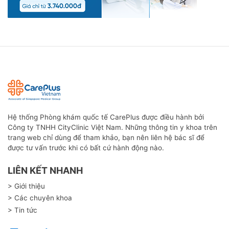
Hệ thống Phòng khám quốc tế CarePlus được điều hành bởi
Công ty TNHH CityClinic Việt Nam. Những thông tin y khoa trên
trang web chỉ dùng để tham khảo, bạn nên liên hệ bác sĩ để
được tư vấn trước khi có bất cứ hành động nào.
LIÊN KẾT NHANH
> Giới thiệu
> Các chuyên khoa
> Tin tức