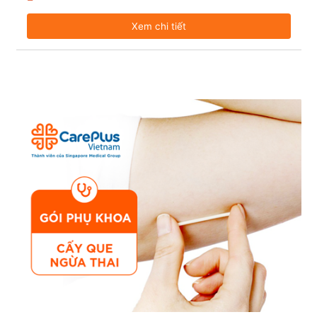
Xem chi tiết