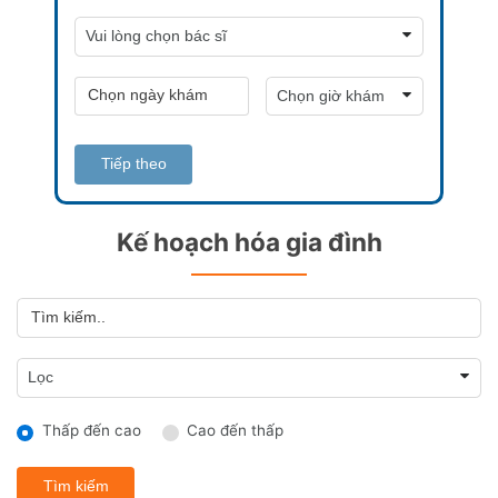
Tiếp theo
Kế hoạch hóa gia đình
Thấp đến cao
Cao đến thấp
Tìm kiếm