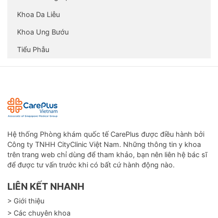
Khoa Da Liễu
Khoa Ung Bướu
Tiểu Phẫu
Hệ thống Phòng khám quốc tế CarePlus được điều hành bởi
Công ty TNHH CityClinic Việt Nam. Những thông tin y khoa
trên trang web chỉ dùng để tham khảo, bạn nên liên hệ bác sĩ
để được tư vấn trước khi có bất cứ hành động nào.
LIÊN KẾT NHANH
> Giới thiệu
> Các chuyên khoa