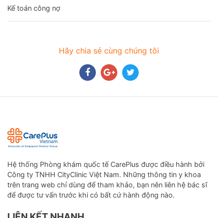
Kế toán công nợ
Hãy chia sẻ cùng chúng tôi
Hệ thống Phòng khám quốc tế CarePlus được điều hành bởi
Công ty TNHH CityClinic Việt Nam. Những thông tin y khoa
trên trang web chỉ dùng để tham khảo, bạn nên liên hệ bác sĩ
để được tư vấn trước khi có bất cứ hành động nào.
LIÊN KẾT NHANH