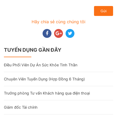
Gửi
Hãy chia sẻ cùng chúng tôi
TUYỂN DỤNG GẦN ĐÂY
Điều Phối Viên Dự Án Sức Khỏe Tinh Thần
Chuyên Viên Tuyển Dụng (Hợp Đồng 6 Tháng)
Trưởng phòng Tư vấn Khách hàng qua điện thoại
Giám đốc Tài chính