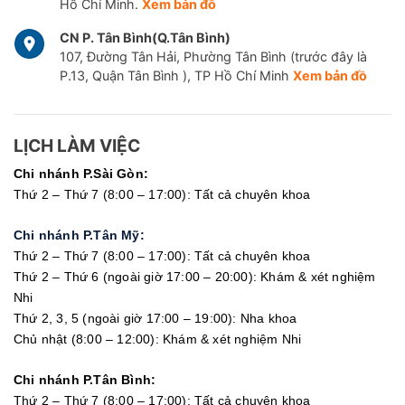
Hồ Chí Minh.
Xem bản đồ
CN P. Tân Bình(Q.Tân Bình)
107, Đường Tân Hải, Phường Tân Bình (trước đây là
P.13, Quận Tân Bình ), TP Hồ Chí Minh
Xem bản đồ
LỊCH LÀM VIỆC
Chi nhánh P.Sài Gòn:
Thứ 2 – Thứ 7 (8:00 – 17:00): Tất cả chuyên khoa
Chi nhánh P.Tân Mỹ:
Thứ 2 – Thứ 7 (8:00 – 17:00): Tất cả chuyên khoa
Thứ 2 – Thứ 6 (ngoài giờ 17:00 – 20:00): Khám & xét nghiệm
Nhi
Thứ 2, 3, 5 (ngoài giờ 17:00 – 19:00): Nha khoa
Chủ nhật (8:00 – 12:00): Khám & xét nghiệm Nhi
Chi nhánh P.Tân Bình:
Thứ 2 – Thứ 7 (8:00 – 17:00): Tất cả chuyên khoa