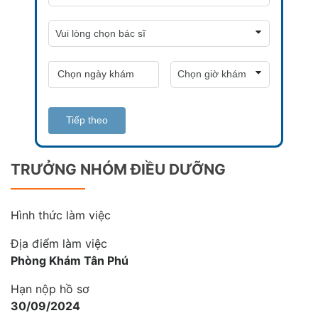
Tiếp theo
TRƯỞNG NHÓM ĐIỀU DƯỠNG
Hình thức làm việc
Địa điểm làm việc
Phòng Khám Tân Phú
Hạn nộp hồ sơ
30/09/2024