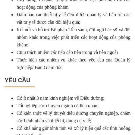
hoạt động của phòng khám
Đảm bảo các thiết bị y tế đều được quản lý và bảo trì, các
vật tư y tế được cân đối hiệu quả;
Kết nối và hỗ trợ Bộ phận Tiền sảnh, đội ngũ bác sỹ và đội
nhóm khác trong việc phát triển các hoạt động của phòng
khám;
Chịu trách nhiệm các báo cáo bên trong và bên ngoài
Thực hiện các nhiệm vụ khác theo yêu cầu của Quản lý
trực tiếp/ Ban Giám đốc
YÊU CẦU
Có ít nhất 3 năm kinh nghiệm về Điều dưỡng;
Tốt nghiệp các chuyên ngành có liên quan;
Có kiến thức về lý thuyết điều dưỡng chuyên nghiệp, chăm
sóc bệnh nhân và thiết bị, dụng cụ y tế;
Có khả năng giữ bình tĩnh và xử lý hiệu quả các tình huống