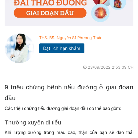
THS. BS. Nguyễn Sĩ Phương Thảo
Đặt lịch hẹn khám
23/09/2022 2:53:09 CH
9 triệu chứng bệnh tiểu đường ở giai đoạn
đầu
Các triệu chứng tiểu đường giai đoạn đầu có thể bao gồm:
Thường xuyên đi tiểu
Khi lượng đường trong máu cao, thận của bạn sẽ đào thải