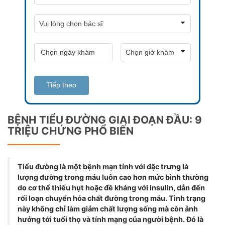
Tiếp theo
BỆNH TIỂU ĐƯỜNG GIAI ĐOẠN ĐẦU: 9
TRIỆU CHỨNG PHỔ BIẾN
Tiểu đường là một bệnh mạn tính với đặc trưng là
lượng đường trong máu luôn cao hơn mức bình thường
do cơ thể thiếu hụt hoặc đề kháng với insulin, dẫn đến
rối loạn chuyển hóa chất đường trong máu. Tình trạng
này không chỉ làm giảm chất lượng sống mà còn ảnh
hưởng tới tuổi thọ và tính mạng của người bệnh. Đó là