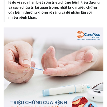
lý do vì sao nhận biết sớm triệu chứng bệnh tiểu đường
và cách chữa trị lại quan trọng, nhất là khi triệu chứng
của bệnh thường không rõ ràng và dễ nhầm lẫn với
nhiều bệnh khác.