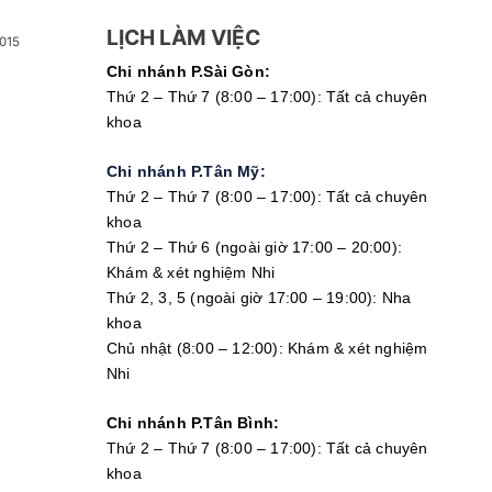
LỊCH LÀM VIỆC
015
Chi nhánh P.Sài Gòn:
Thứ 2 – Thứ 7 (8:00 – 17:00): Tất cả chuyên
khoa
Chi nhánh P.Tân Mỹ:
Thứ 2 – Thứ 7 (8:00 – 17:00): Tất cả chuyên
khoa
Thứ 2 – Thứ 6 (ngoài giờ 17:00 – 20:00):
Khám & xét nghiệm Nhi
Thứ 2, 3, 5 (ngoài giờ 17:00 – 19:00): Nha
khoa
Chủ nhật (8:00 – 12:00): Khám & xét nghiệm
Nhi
Chi nhánh P.Tân Bình:
Thứ 2 – Thứ 7 (8:00 – 17:00): Tất cả chuyên
khoa