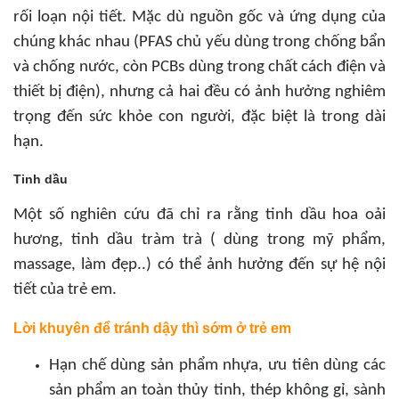
rối loạn nội tiết. Mặc dù nguồn gốc và ứng dụng của
chúng khác nhau (PFAS chủ yếu dùng trong chống bẩn
và chống nước, còn PCBs dùng trong chất cách điện và
thiết bị điện), nhưng cả hai đều có ảnh hưởng nghiêm
trọng đến sức khỏe con người, đặc biệt là trong dài
hạn.
Tinh dầu
Một số nghiên cứu đã chỉ ra rằng tinh dầu hoa oải
hương, tinh dầu tràm trà ( dùng trong mỹ phẩm,
massage, làm đẹp..) có thể ảnh hưởng đến sự hệ nội
tiết của trẻ em.
Lời khuyên để tránh dậy thì sớm ở trẻ em
Hạn chế dùng sản phẩm nhựa, ưu tiên dùng các
sản phẩm an toàn thủy tinh, thép không gỉ, sành