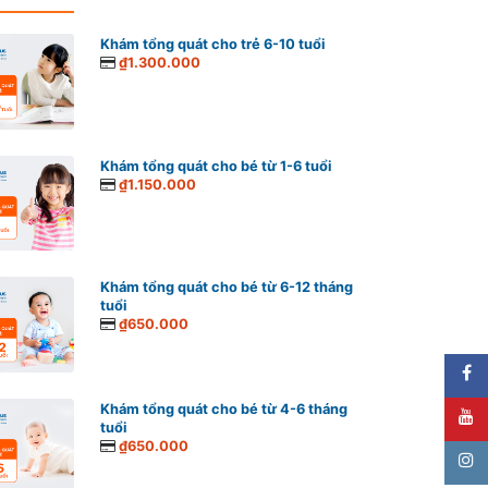
Khám tổng quát cho trẻ 6-10 tuổi
₫1.300.000
Khám tổng quát cho bé từ 1-6 tuổi
₫1.150.000
Khám tổng quát cho bé từ 6-12 tháng
tuổi
₫650.000
Khám tổng quát cho bé từ 4-6 tháng
tuổi
₫650.000