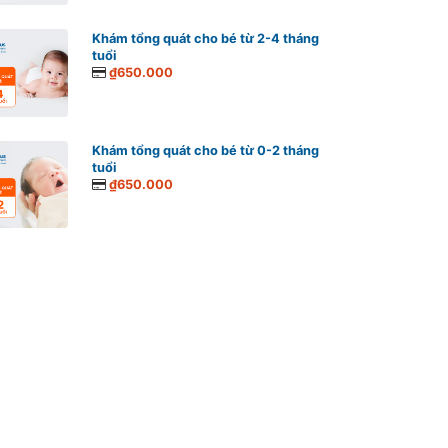
Khám tổng quát cho bé từ 2-4 tháng
tuổi
₫650.000
Khám tổng quát cho bé từ 0-2 tháng
tuổi
₫650.000