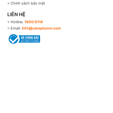
> Chính sách bảo mật
LIÊN HỆ
> Hotline:
1800 6116
> Email:
info@careplusvn.com