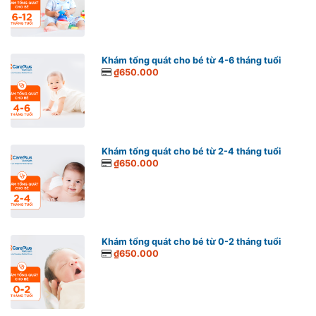
Khám tổng quát cho bé từ 4-6 tháng tuổi
₫650.000
Khám tổng quát cho bé từ 2-4 tháng tuổi
₫650.000
Khám tổng quát cho bé từ 0-2 tháng tuổi
₫650.000