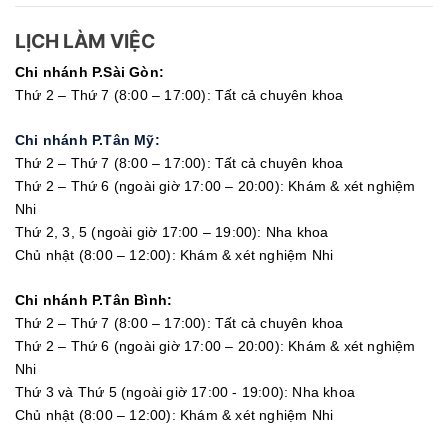
LỊCH LÀM VIỆC
Chi nhánh P.Sài Gòn:
Thứ 2 – Thứ 7 (8:00 – 17:00): Tất cả chuyên khoa
Chi nhánh P.Tân Mỹ:
Thứ 2 – Thứ 7 (8:00 – 17:00): Tất cả chuyên khoa
Thứ 2 – Thứ 6 (ngoài giờ 17:00 – 20:00): Khám & xét nghiệm
Nhi
Thứ 2, 3, 5 (ngoài giờ 17:00 – 19:00): Nha khoa
Chủ nhật (8:00 – 12:00): Khám & xét nghiệm Nhi
Chi nhánh P.Tân Bình:
Thứ 2 – Thứ 7 (8:00 – 17:00): Tất cả chuyên khoa
Thứ 2 – Thứ 6 (ngoài giờ 17:00 – 20:00): Khám & xét nghiệm
Nhi
Thứ 3 và Thứ 5 (ngoài giờ 17:00 - 19:00): Nha khoa
Chủ nhật (8:00 – 12:00): Khám & xét nghiệm Nhi