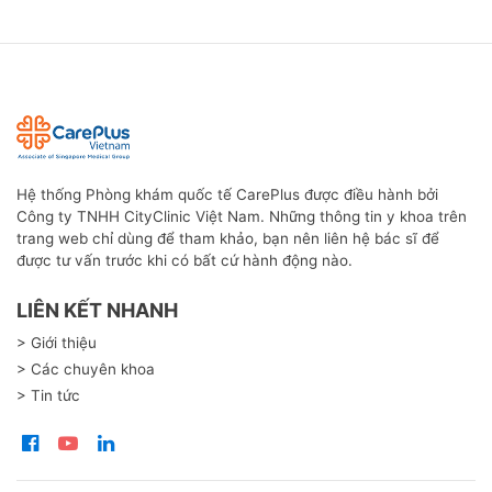
Hệ thống Phòng khám quốc tế CarePlus được điều hành bởi
Công ty TNHH CityClinic Việt Nam. Những thông tin y khoa trên
trang web chỉ dùng để tham khảo, bạn nên liên hệ bác sĩ để
được tư vấn trước khi có bất cứ hành động nào.
LIÊN KẾT NHANH
> Giới thiệu
> Các chuyên khoa
> Tin tức