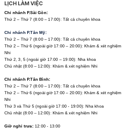
LỊCH LÀM VIỆC
Chi nhánh P.Sài Gòn:
Thứ 2 – Thứ 7 (8:00 – 17:00): Tất cả chuyên khoa
Chi nhánh P.Tân Mỹ:
Thứ 2 – Thứ 7 (8:00 – 17:00): Tất cả chuyên khoa
Thứ 2 – Thứ 6 (ngoài giờ 17:00 – 20:00): Khám & xét nghiệm
Nhi
Thứ 2, 3, 5 (ngoài giờ 17:00 – 19:00): Nha khoa
Chủ nhật (8:00 – 12:00): Khám & xét nghiệm Nhi
Chi nhánh P.Tân Bình:
Thứ 2 – Thứ 7 (8:00 – 17:00): Tất cả chuyên khoa
Thứ 2 – Thứ 6 (ngoài giờ 17:00 – 20:00): Khám & xét nghiệm
Nhi
Thứ 3 và Thứ 5 (ngoài giờ 17:00 - 19:00): Nha khoa
Chủ nhật (8:00 – 12:00): Khám & xét nghiệm Nhi
Giờ nghỉ trưa:
12:00 - 13:00