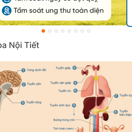
a Nội Tiết