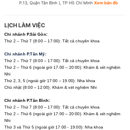
P.13, Quận Tân Bình ), TP Hồ Chí Minh
Xem bản đồ
LỊCH LÀM VIỆC
Chi nhánh P.Sài Gòn:
Thứ 2 – Thứ 7 (8:00 – 17:00): Tất cả chuyên khoa
Chi nhánh P.Tân Mỹ:
Thứ 2 – Thứ 7 (8:00 – 17:00): Tất cả chuyên khoa
Thứ 2 – Thứ 6 (ngoài giờ 17:00 – 20:00): Khám & xét nghiệm
Nhi
Thứ 2, 3, 5 (ngoài giờ 17:00 – 19:00): Nha khoa
Chủ nhật (8:00 – 12:00): Khám & xét nghiệm Nhi
Chi nhánh P.Tân Bình:
Thứ 2 – Thứ 7 (8:00 – 17:00): Tất cả chuyên khoa
Thứ 2 – Thứ 6 (ngoài giờ 17:00 – 20:00): Khám & xét nghiệm
Nhi
Thứ 3 và Thứ 5 (ngoài giờ 17:00 - 19:00): Nha khoa