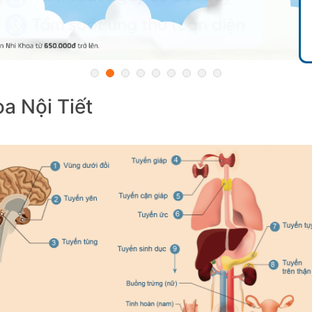
a Nội Tiết