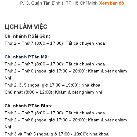
P.13, Quận Tân Bình ), TP Hồ Chí Minh
Xem bản đồ
LỊCH LÀM VIỆC
Chi nhánh P.Sài Gòn:
Thứ 2 – Thứ 7 (8:00 – 17:00): Tất cả chuyên khoa
Chi nhánh P.Tân Mỹ:
Thứ 2 – Thứ 7 (8:00 – 17:00): Tất cả chuyên khoa
Thứ 2 – Thứ 6 (ngoài giờ 17:00 – 20:00): Khám & xét nghiệm
Nhi
Thứ 2, 3, 5 (ngoài giờ 17:00 – 19:00): Nha khoa
Chủ nhật (8:00 – 12:00): Khám & xét nghiệm Nhi
Chi nhánh P.Tân Bình:
Thứ 2 – Thứ 7 (8:00 – 17:00): Tất cả chuyên khoa
Thứ 2 – Thứ 6 (ngoài giờ 17:00 – 20:00): Khám & xét nghiệm
Nhi
Thứ 3 và Thứ 5 (ngoài giờ 17:00 - 19:00): Nha khoa