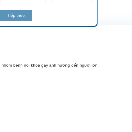
Tiếp theo
iều nhóm bệnh nội khoa gây ảnh hưởng đến người lớn