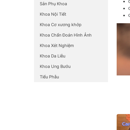
Sản Phụ Khoa
Khoa Nội Tiết
Khoa Cơ xương khớp
Khoa Chẩn Đoán Hình Ảnh
Khoa Xét Nghiệm
Khoa Da Liễu
Khoa Ung Bướu
Tiểu Phẫu