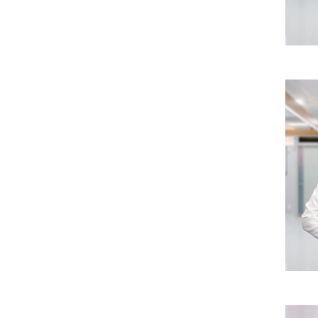
Một số