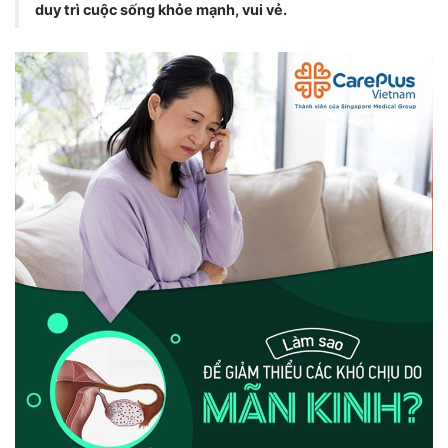
duy trì cuộc sống khỏe mạnh, vui vẻ.