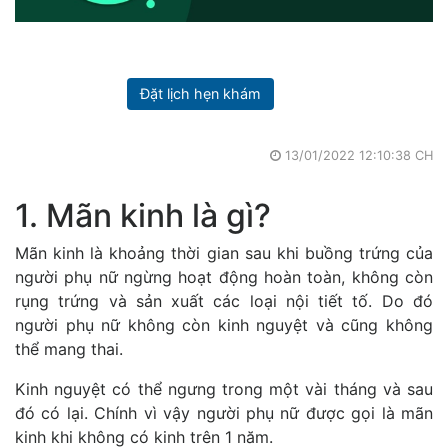
Đặt lịch hẹn khám
13/01/2022 12:10:38 CH
1. Mãn kinh là gì?
Mãn kinh là khoảng thời gian sau khi buồng trứng của
người phụ nữ ngừng hoạt động hoàn toàn, không còn
rụng trứng và sản xuất các loại nội tiết tố. Do đó
người phụ nữ không còn kinh nguyệt và cũng không
thể mang thai.
Kinh nguyệt có thể ngưng trong một vài tháng và sau
đó có lại. Chính vì vậy người phụ nữ được gọi là mãn
kinh khi không có kinh trên 1 năm.