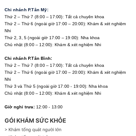
Chi nhánh P.Tân Mỹ:
Thứ 2 – Thứ 7 (8:00 – 17:00): Tất cả chuyên khoa
Thứ 2 – Thứ 6 (ngoài giờ 17:00 – 20:00): Khám & xét nghiệm
Nhi
Thứ 2, 3, 5 (ngoài giờ 17:00 – 19:00): Nha khoa
Chủ nhật (8:00 – 12:00): Khám & xét nghiệm Nhi
Chi nhánh P.Tân Bình:
Thứ 2 – Thứ 7 (8:00 – 17:00): Tất cả chuyên khoa
Thứ 2 – Thứ 6 (ngoài giờ 17:00 – 20:00): Khám & xét nghiệm
Nhi
Thứ 3 và Thứ 5 (ngoài giờ 17:00 - 19:00): Nha khoa
Chủ nhật (8:00 – 12:00): Khám & xét nghiệm Nhi
Giờ nghỉ trưa:
12:00 - 13:00
GÓI KHÁM SỨC KHỎE
> Khám tổng quát người lớn