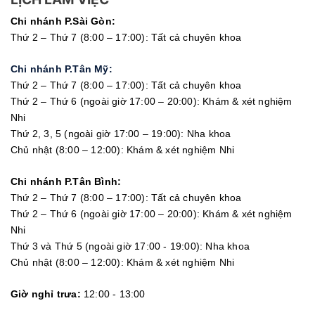
Chi nhánh P.Sài Gòn:
Thứ 2 – Thứ 7 (8:00 – 17:00): Tất cả chuyên khoa
Chi nhánh P.Tân Mỹ:
Thứ 2 – Thứ 7 (8:00 – 17:00): Tất cả chuyên khoa
Thứ 2 – Thứ 6 (ngoài giờ 17:00 – 20:00): Khám & xét nghiệm
Nhi
Thứ 2, 3, 5 (ngoài giờ 17:00 – 19:00): Nha khoa
Chủ nhật (8:00 – 12:00): Khám & xét nghiệm Nhi
Chi nhánh P.Tân Bình:
Thứ 2 – Thứ 7 (8:00 – 17:00): Tất cả chuyên khoa
Thứ 2 – Thứ 6 (ngoài giờ 17:00 – 20:00): Khám & xét nghiệm
Nhi
Thứ 3 và Thứ 5 (ngoài giờ 17:00 - 19:00): Nha khoa
Chủ nhật (8:00 – 12:00): Khám & xét nghiệm Nhi
Giờ nghỉ trưa:
12:00 - 13:00