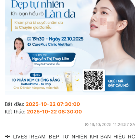
Bắt đầu:
2025-10-22 07:30:00
Kết thúc:
2025-10-22 08:30:00
16/10/2025 11:26:57 SA
📢 LIVESTREAM: ĐẸP TỰ NHIÊN KHI BẠN HIỂU RÕ