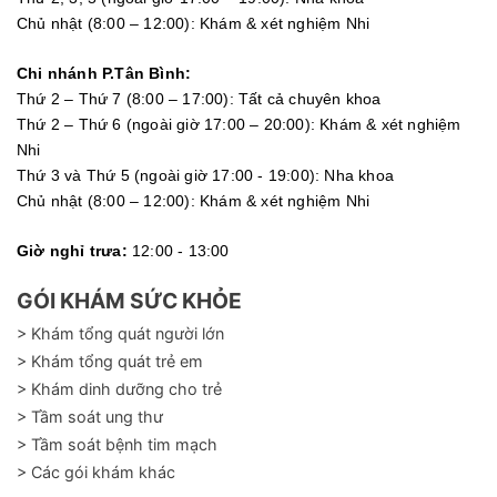
Chủ nhật (8:00 – 12:00): Khám & xét nghiệm Nhi
Chi nhánh P.Tân Bình:
Thứ 2 – Thứ 7 (8:00 – 17:00): Tất cả chuyên khoa
Thứ 2 – Thứ 6 (ngoài giờ 17:00 – 20:00): Khám & xét nghiệm
Nhi
Thứ 3 và Thứ 5 (ngoài giờ 17:00 - 19:00): Nha khoa
Chủ nhật (8:00 – 12:00): Khám & xét nghiệm Nhi
Giờ nghỉ trưa:
12:00 - 13:00
GÓI KHÁM SỨC KHỎE
> Khám tổng quát người lớn
> Khám tổng quát trẻ em
> Khám dinh dưỡng cho trẻ
> Tầm soát ung thư
> Tầm soát bệnh tim mạch
> Các gói khám khác