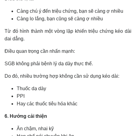
Càng chú ý đến triệu chứng, bạn sẽ càng ợ nhiều
Càng lo lắng, bạn cũng sẽ càng ợ nhiều
Từ đó hình thành một vòng lặp khiến triệu chứng kéo dài
dai dẳng.
Điều quan trọng cần nhấn mạnh:
SGB không phải bệnh lý dạ dày thực thể.
Do đó, nhiều trường hợp không cần sử dụng kéo dài:
Thuốc dạ dày
PPI
Hay các thuốc tiêu hóa khác
6. Hướng cải thiện
Ăn chậm, nhai kỹ