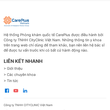
Hệ thống Phòng khám quốc tế CarePlus được điều hành bởi
Công ty TNHH CityClinic Việt Nam. Những thông tin y khoa
trên trang web chỉ dùng để tham khảo, bạn nên liên hệ bác sĩ
để được tư vấn trước khi có bất cứ hành động nào.
LIÊN KẾT NHANH
> Giới thiệu
> Các chuyên khoa
> Tin tức
Công ty TNHH CITYCLINIC Việt Nam