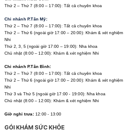
Thứ 2 – Thứ 7 (8:00 – 17:00): Tất cả chuyên khoa
Chi nhánh P.Tân Mỹ:
Thứ 2 – Thứ 7 (8:00 – 17:00): Tất cả chuyên khoa
Thứ 2 – Thứ 6 (ngoài giờ 17:00 – 20:00): Khám & xét nghiệm
Nhi
Thứ 2, 3, 5 (ngoài giờ 17:00 – 19:00): Nha khoa
Chủ nhật (8:00 – 12:00): Khám & xét nghiệm Nhi
Chi nhánh P.Tân Bình:
Thứ 2 – Thứ 7 (8:00 – 17:00): Tất cả chuyên khoa
Thứ 2 – Thứ 6 (ngoài giờ 17:00 – 20:00): Khám & xét nghiệm
Nhi
Thứ 3 và Thứ 5 (ngoài giờ 17:00 - 19:00): Nha khoa
Chủ nhật (8:00 – 12:00): Khám & xét nghiệm Nhi
Giờ nghỉ trưa:
12:00 - 13:00
GÓI KHÁM SỨC KHỎE