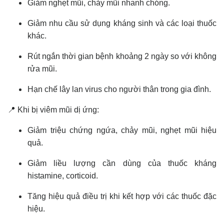
Giảm nghẹt mũi, chảy mũi nhanh chóng.
Giảm nhu cầu sử dụng kháng sinh và các loại thuốc
khác.
Rút ngắn thời gian bệnh khoảng 2 ngày so với không
rửa mũi.
Hạn chế lây lan virus cho người thân trong gia đình.
📍 Khi bị viêm mũi dị ứng:
Giảm triệu chứng ngứa, chảy mũi, nghẹt mũi hiệu
quả.
Giảm liều lượng cần dùng của thuốc kháng
histamine, corticoid.
Tăng hiệu quả điều trị khi kết hợp với các thuốc đặc
hiệu.