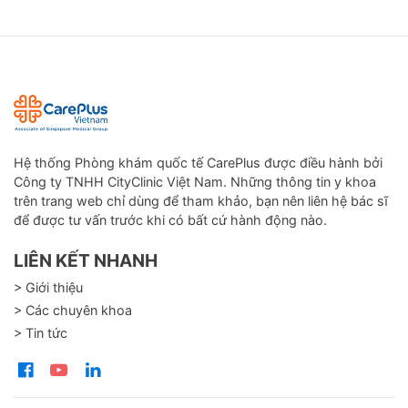
Hệ thống Phòng khám quốc tế CarePlus được điều hành bởi
Công ty TNHH CityClinic Việt Nam. Những thông tin y khoa
trên trang web chỉ dùng để tham khảo, bạn nên liên hệ bác sĩ
để được tư vấn trước khi có bất cứ hành động nào.
LIÊN KẾT NHANH
> Giới thiệu
> Các chuyên khoa
> Tin tức