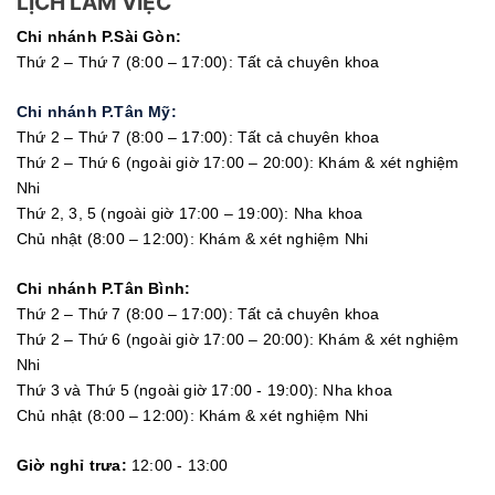
LỊCH LÀM VIỆC
Chi nhánh P.Sài Gòn:
Thứ 2 – Thứ 7 (8:00 – 17:00): Tất cả chuyên khoa
Chi nhánh P.Tân Mỹ:
Thứ 2 – Thứ 7 (8:00 – 17:00): Tất cả chuyên khoa
Thứ 2 – Thứ 6 (ngoài giờ 17:00 – 20:00): Khám & xét nghiệm
Nhi
Thứ 2, 3, 5 (ngoài giờ 17:00 – 19:00): Nha khoa
Chủ nhật (8:00 – 12:00): Khám & xét nghiệm Nhi
Chi nhánh P.Tân Bình:
Thứ 2 – Thứ 7 (8:00 – 17:00): Tất cả chuyên khoa
Thứ 2 – Thứ 6 (ngoài giờ 17:00 – 20:00): Khám & xét nghiệm
Nhi
Thứ 3 và Thứ 5 (ngoài giờ 17:00 - 19:00): Nha khoa
Chủ nhật (8:00 – 12:00): Khám & xét nghiệm Nhi
Giờ nghỉ trưa:
12:00 - 13:00