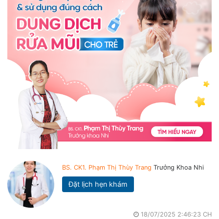
BS. CK1. Phạm Thị Thùy Trang
Trưởng Khoa Nhi
Đặt lịch hẹn khám
18/07/2025 2:46:23 CH