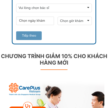
Tiếp theo
CHƯƠNG TRÌNH GIẢM 10% CHO KHÁCH
HÀNG MỚI