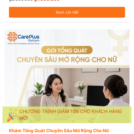
Xem chi tiết
CHƯƠNG TRÌNH GIẢM 10% CHO KHÁCH HÀNG
MỚI
Khám Tổng Quát Chuyên Sâu Mở Rộng Cho Nữ