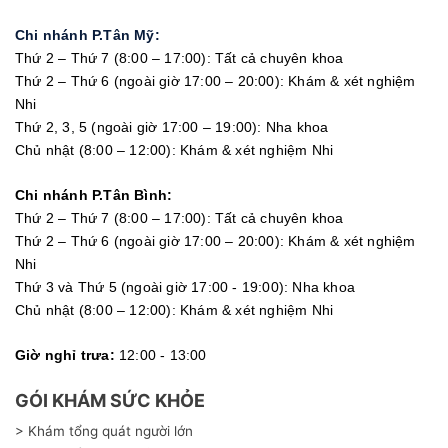
Chi nhánh P.Tân Mỹ:
Thứ 2 – Thứ 7 (8:00 – 17:00): Tất cả chuyên khoa
Thứ 2 – Thứ 6 (ngoài giờ 17:00 – 20:00): Khám & xét nghiệm
Nhi
Thứ 2, 3, 5 (ngoài giờ 17:00 – 19:00): Nha khoa
Chủ nhật (8:00 – 12:00): Khám & xét nghiệm Nhi
Chi nhánh P.Tân Bình:
Thứ 2 – Thứ 7 (8:00 – 17:00): Tất cả chuyên khoa
Thứ 2 – Thứ 6 (ngoài giờ 17:00 – 20:00): Khám & xét nghiệm
Nhi
Thứ 3 và Thứ 5 (ngoài giờ 17:00 - 19:00): Nha khoa
Chủ nhật (8:00 – 12:00): Khám & xét nghiệm Nhi
Giờ nghỉ trưa:
12:00 - 13:00
GÓI KHÁM SỨC KHỎE
> Khám tổng quát người lớn