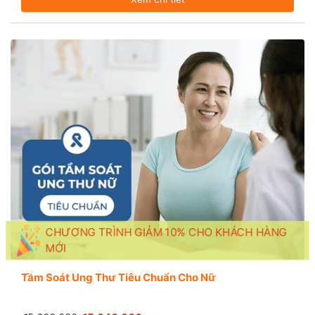
CHƯƠNG TRÌNH GIẢM 10% CHO KHÁCH HÀNG
MỚI
Tầm Soát Ung Thư Tiêu Chuẩn Cho Nữ