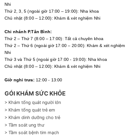
Nhi
Thứ 2, 3, 5 (ngoài giờ 17:00 – 19:00): Nha khoa
Chủ nhật (8:00 – 12:00): Khám & xét nghiệm Nhi
Chi nhánh P.Tân Bình:
Thứ 2 – Thứ 7 (8:00 – 17:00): Tất cả chuyên khoa
Thứ 2 – Thứ 6 (ngoài giờ 17:00 – 20:00): Khám & xét nghiệm
Nhi
Thứ 3 và Thứ 5 (ngoài giờ 17:00 - 19:00): Nha khoa
Chủ nhật (8:00 – 12:00): Khám & xét nghiệm Nhi
Giờ nghỉ trưa:
12:00 - 13:00
GÓI KHÁM SỨC KHỎE
> Khám tổng quát người lớn
> Khám tổng quát trẻ em
> Khám dinh dưỡng cho trẻ
> Tầm soát ung thư
> Tầm soát bệnh tim mạch