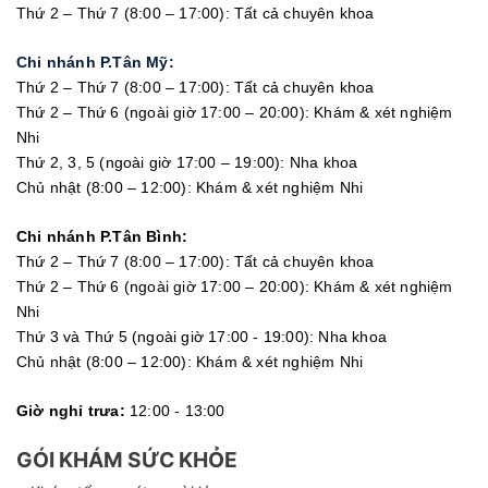
Thứ 2 – Thứ 7 (8:00 – 17:00): Tất cả chuyên khoa
Chi nhánh P.Tân Mỹ:
Thứ 2 – Thứ 7 (8:00 – 17:00): Tất cả chuyên khoa
Thứ 2 – Thứ 6 (ngoài giờ 17:00 – 20:00): Khám & xét nghiệm
Nhi
Thứ 2, 3, 5 (ngoài giờ 17:00 – 19:00): Nha khoa
Chủ nhật (8:00 – 12:00): Khám & xét nghiệm Nhi
Chi nhánh P.Tân Bình:
Thứ 2 – Thứ 7 (8:00 – 17:00): Tất cả chuyên khoa
Thứ 2 – Thứ 6 (ngoài giờ 17:00 – 20:00): Khám & xét nghiệm
Nhi
Thứ 3 và Thứ 5 (ngoài giờ 17:00 - 19:00): Nha khoa
Chủ nhật (8:00 – 12:00): Khám & xét nghiệm Nhi
Giờ nghỉ trưa:
12:00 - 13:00
GÓI KHÁM SỨC KHỎE