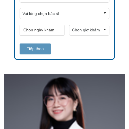
Tiếp theo