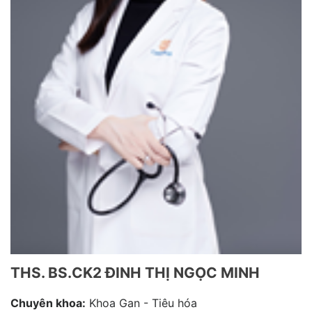
THS. BS.CK2 ĐINH THỊ NGỌC MINH
Chuyên khoa:
Khoa Gan - Tiêu hóa