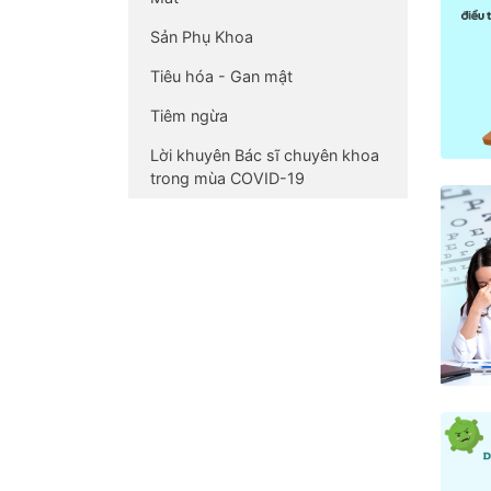
Sản Phụ Khoa
Tiêu hóa - Gan mật
Tiêm ngừa
Lời khuyên Bác sĩ chuyên khoa
trong mùa COVID-19