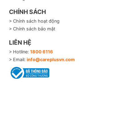
CHÍNH SÁCH
> Chính sách hoạt động
> Chính sách bảo mật
LIÊN HỆ
> Hotline:
1800 6116
> Email:
info@careplusvn.com