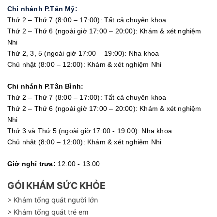
Chi nhánh P.Tân Mỹ:
Thứ 2 – Thứ 7 (8:00 – 17:00): Tất cả chuyên khoa
Thứ 2 – Thứ 6 (ngoài giờ 17:00 – 20:00): Khám & xét nghiệm
Nhi
Thứ 2, 3, 5 (ngoài giờ 17:00 – 19:00): Nha khoa
Chủ nhật (8:00 – 12:00): Khám & xét nghiệm Nhi
Chi nhánh P.Tân Bình:
Thứ 2 – Thứ 7 (8:00 – 17:00): Tất cả chuyên khoa
Thứ 2 – Thứ 6 (ngoài giờ 17:00 – 20:00): Khám & xét nghiệm
Nhi
Thứ 3 và Thứ 5 (ngoài giờ 17:00 - 19:00): Nha khoa
Chủ nhật (8:00 – 12:00): Khám & xét nghiệm Nhi
Giờ nghỉ trưa:
12:00 - 13:00
GÓI KHÁM SỨC KHỎE
> Khám tổng quát người lớn
> Khám tổng quát trẻ em