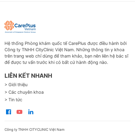
Hệ thống Phòng khám quốc tế CarePlus được điều hành bởi
Công ty TNHH CityClinic Việt Nam. Những thông tin y khoa
trên trang web chỉ dùng để tham khảo, bạn nên liên hệ bác sĩ
để được tư vấn trước khi có bất cứ hành động nào.
LIÊN KẾT NHANH
> Giới thiệu
> Các chuyên khoa
> Tin tức
Công ty TNHH CITYCLINIC Việt Nam