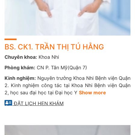
BS. CK1. TRẦN THỊ TÚ HẰNG
Chuyên khoa:
Khoa Nhi
Phòng khám:
CN P. Tân Mỹ(Quận 7)
Kinh nghiệm:
Nguyên trưởng Khoa Nhi Bệnh viện Quận
2. Kinh nghiệm công tác tại Khoa Nhi Bệnh viện Quận
2, học sau đại học tại Đại học Y
Show more
ĐẶT LỊCH HẸN KHÁM