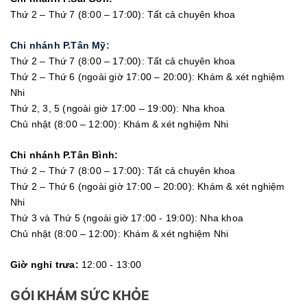
Thứ 2 – Thứ 7 (8:00 – 17:00): Tất cả chuyên khoa
Chi nhánh P.Tân Mỹ:
Thứ 2 – Thứ 7 (8:00 – 17:00): Tất cả chuyên khoa
Thứ 2 – Thứ 6 (ngoài giờ 17:00 – 20:00): Khám & xét nghiệm
Nhi
Thứ 2, 3, 5 (ngoài giờ 17:00 – 19:00): Nha khoa
Chủ nhật (8:00 – 12:00): Khám & xét nghiệm Nhi
Chi nhánh P.Tân Bình:
Thứ 2 – Thứ 7 (8:00 – 17:00): Tất cả chuyên khoa
Thứ 2 – Thứ 6 (ngoài giờ 17:00 – 20:00): Khám & xét nghiệm
Nhi
Thứ 3 và Thứ 5 (ngoài giờ 17:00 - 19:00): Nha khoa
Chủ nhật (8:00 – 12:00): Khám & xét nghiệm Nhi
Giờ nghỉ trưa:
12:00 - 13:00
GÓI KHÁM SỨC KHỎE