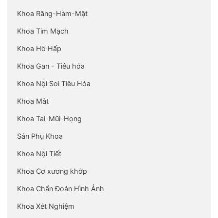
Khoa Răng-Hàm-Mặt
Khoa Tim Mạch
Khoa Hô Hấp
Khoa Gan - Tiêu hóa
Khoa Nội Soi Tiêu Hóa
Khoa Mắt
Khoa Tai-Mũi-Họng
Sản Phụ Khoa
Khoa Nội Tiết
Khoa Cơ xương khớp
Khoa Chẩn Đoán Hình Ảnh
Khoa Xét Nghiệm