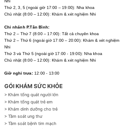
Nhi
Thứ 2, 3, 5 (ngoài giờ 17:00 – 19:00): Nha khoa
Chủ nhật (8:00 – 12:00): Khám & xét nghiệm Nhi
Chi nhánh P.Tân Bình:
Thứ 2 – Thứ 7 (8:00 – 17:00): Tất cả chuyên khoa
Thứ 2 – Thứ 6 (ngoài giờ 17:00 – 20:00): Khám & xét nghiệm
Nhi
Thứ 3 và Thứ 5 (ngoài giờ 17:00 - 19:00): Nha khoa
Chủ nhật (8:00 – 12:00): Khám & xét nghiệm Nhi
Giờ nghỉ trưa:
12:00 - 13:00
GÓI KHÁM SỨC KHỎE
> Khám tổng quát người lớn
> Khám tổng quát trẻ em
> Khám dinh dưỡng cho trẻ
> Tầm soát ung thư
> Tầm soát bệnh tim mạch