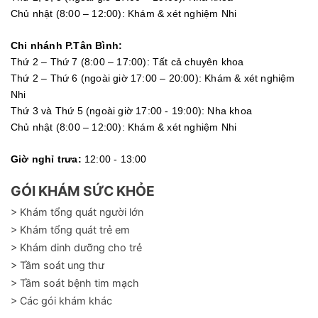
Chủ nhật (8:00 – 12:00): Khám & xét nghiệm Nhi
Chi nhánh P.Tân Bình:
Thứ 2 – Thứ 7 (8:00 – 17:00): Tất cả chuyên khoa
Thứ 2 – Thứ 6 (ngoài giờ 17:00 – 20:00): Khám & xét nghiệm
Nhi
Thứ 3 và Thứ 5 (ngoài giờ 17:00 - 19:00): Nha khoa
Chủ nhật (8:00 – 12:00): Khám & xét nghiệm Nhi
Giờ nghỉ trưa:
12:00 - 13:00
GÓI KHÁM SỨC KHỎE
> Khám tổng quát người lớn
> Khám tổng quát trẻ em
> Khám dinh dưỡng cho trẻ
> Tầm soát ung thư
> Tầm soát bệnh tim mạch
> Các gói khám khác