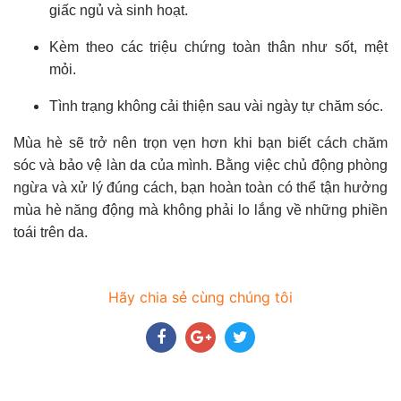
giấc ngủ và sinh hoạt.
Kèm theo các triệu chứng toàn thân như sốt, mệt
mỏi.
Tình trạng không cải thiện sau vài ngày tự chăm sóc.
Mùa hè sẽ trở nên trọn vẹn hơn khi bạn biết cách chăm
sóc và bảo vệ làn da của mình. Bằng việc chủ động phòng
ngừa và xử lý đúng cách, bạn hoàn toàn có thể tận hưởng
mùa hè năng động mà không phải lo lắng về những phiền
toái trên da.
Hãy chia sẻ cùng chúng tôi