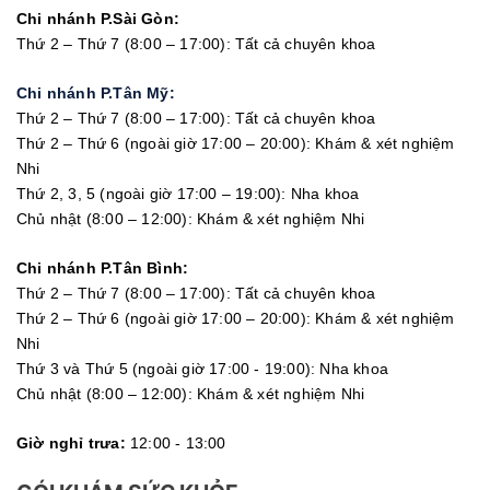
Chi nhánh P.Sài Gòn:
Thứ 2 – Thứ 7 (8:00 – 17:00): Tất cả chuyên khoa
Chi nhánh P.Tân Mỹ:
Thứ 2 – Thứ 7 (8:00 – 17:00): Tất cả chuyên khoa
Thứ 2 – Thứ 6 (ngoài giờ 17:00 – 20:00): Khám & xét nghiệm
Nhi
Thứ 2, 3, 5 (ngoài giờ 17:00 – 19:00): Nha khoa
Chủ nhật (8:00 – 12:00): Khám & xét nghiệm Nhi
Chi nhánh P.Tân Bình:
Thứ 2 – Thứ 7 (8:00 – 17:00): Tất cả chuyên khoa
Thứ 2 – Thứ 6 (ngoài giờ 17:00 – 20:00): Khám & xét nghiệm
Nhi
Thứ 3 và Thứ 5 (ngoài giờ 17:00 - 19:00): Nha khoa
Chủ nhật (8:00 – 12:00): Khám & xét nghiệm Nhi
Giờ nghỉ trưa:
12:00 - 13:00