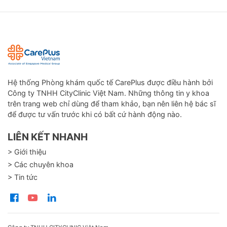
Hệ thống Phòng khám quốc tế CarePlus được điều hành bởi
Công ty TNHH CityClinic Việt Nam. Những thông tin y khoa
trên trang web chỉ dùng để tham khảo, bạn nên liên hệ bác sĩ
để được tư vấn trước khi có bất cứ hành động nào.
LIÊN KẾT NHANH
> Giới thiệu
> Các chuyên khoa
> Tin tức