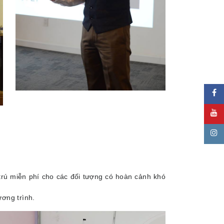
trú miễn phí cho các đối tượng có hoàn cảnh khó
ương trình.