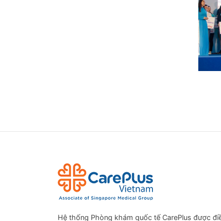
Hệ thống Phòng khám quốc tế CarePlus được đi