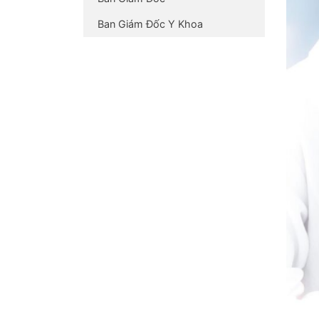
Ban Giám Đốc Y Khoa