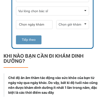
Tiếp theo
KHI NÀO BẠN CẦN ĐI KHÁM DINH
DƯỠNG?
Chế độ ăn âm thầm tác động vào sức khỏe của bạn từ
ngày này qua ngày khác. Do vậy, bất kì độ tuổi nào cũng
nên được khám dinh dưỡng ít nhất 1 lần trong năm, đặc
biệt là các thời điểm sau đây