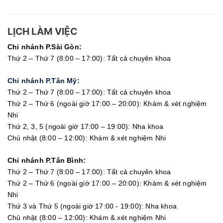
LỊCH LÀM VIỆC
Chi nhánh P.Sài Gòn:
Thứ 2 – Thứ 7 (8:00 – 17:00): Tất cả chuyên khoa
Chi nhánh P.Tân Mỹ:
Thứ 2 – Thứ 7 (8:00 – 17:00): Tất cả chuyên khoa
Thứ 2 – Thứ 6 (ngoài giờ 17:00 – 20:00): Khám & xét nghiệm
Nhi
Thứ 2, 3, 5 (ngoài giờ 17:00 – 19:00): Nha khoa
Chủ nhật (8:00 – 12:00): Khám & xét nghiệm Nhi
Chi nhánh P.Tân Bình:
Thứ 2 – Thứ 7 (8:00 – 17:00): Tất cả chuyên khoa
Thứ 2 – Thứ 6 (ngoài giờ 17:00 – 20:00): Khám & xét nghiệm
Nhi
Thứ 3 và Thứ 5 (ngoài giờ 17:00 - 19:00): Nha khoa
Chủ nhật (8:00 – 12:00): Khám & xét nghiệm Nhi