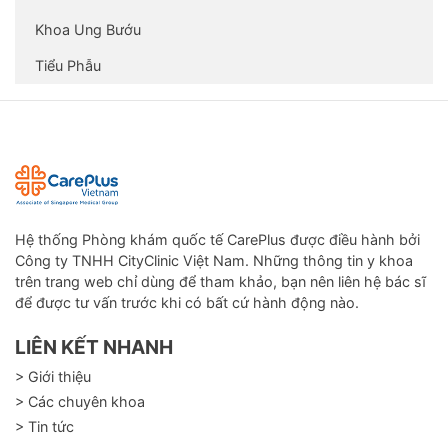
Khoa Ung Bướu
Tiểu Phẫu
Hệ thống Phòng khám quốc tế CarePlus được điều hành bởi
Công ty TNHH CityClinic Việt Nam. Những thông tin y khoa
trên trang web chỉ dùng để tham khảo, bạn nên liên hệ bác sĩ
để được tư vấn trước khi có bất cứ hành động nào.
LIÊN KẾT NHANH
> Giới thiệu
> Các chuyên khoa
> Tin tức