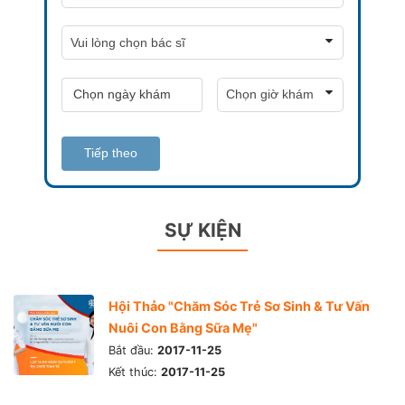
Tiếp theo
SỰ KIỆN
Hội Thảo "Chăm Sóc Trẻ Sơ Sinh & Tư Vấn
Nuôi Con Bằng Sữa Mẹ"
Bắt đầu:
2017-11-25
Kết thúc:
2017-11-25