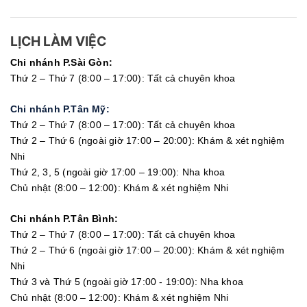
LỊCH LÀM VIỆC
Chi nhánh P.Sài Gòn:
Thứ 2 – Thứ 7 (8:00 – 17:00): Tất cả chuyên khoa
Chi nhánh P.Tân Mỹ:
Thứ 2 – Thứ 7 (8:00 – 17:00): Tất cả chuyên khoa
Thứ 2 – Thứ 6 (ngoài giờ 17:00 – 20:00): Khám & xét nghiệm
Nhi
Thứ 2, 3, 5 (ngoài giờ 17:00 – 19:00): Nha khoa
Chủ nhật (8:00 – 12:00): Khám & xét nghiệm Nhi
Chi nhánh P.Tân Bình:
Thứ 2 – Thứ 7 (8:00 – 17:00): Tất cả chuyên khoa
Thứ 2 – Thứ 6 (ngoài giờ 17:00 – 20:00): Khám & xét nghiệm
Nhi
Thứ 3 và Thứ 5 (ngoài giờ 17:00 - 19:00): Nha khoa
Chủ nhật (8:00 – 12:00): Khám & xét nghiệm Nhi