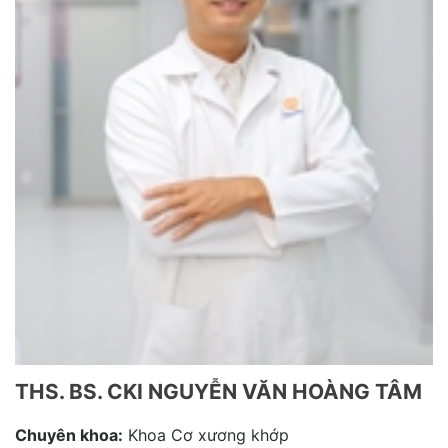
THS. BS. CKI NGUYỄN VĂN HOÀNG TÂM
Chuyên khoa:
Khoa Cơ xương khớp