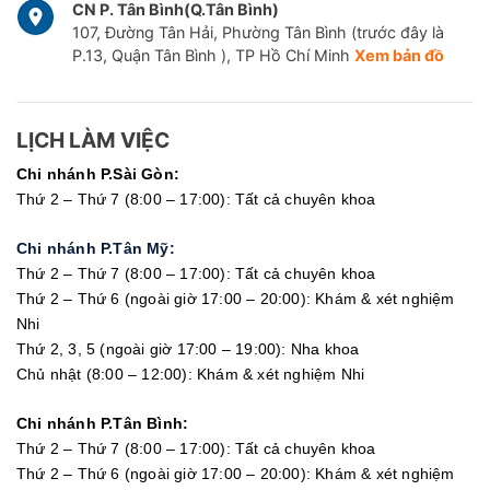
CN P. Tân Bình(Q.Tân Bình)
107, Đường Tân Hải, Phường Tân Bình (trước đây là
P.13, Quận Tân Bình ), TP Hồ Chí Minh
Xem bản đồ
LỊCH LÀM VIỆC
Chi nhánh P.Sài Gòn:
Thứ 2 – Thứ 7 (8:00 – 17:00): Tất cả chuyên khoa
Chi nhánh P.Tân Mỹ:
Thứ 2 – Thứ 7 (8:00 – 17:00): Tất cả chuyên khoa
Thứ 2 – Thứ 6 (ngoài giờ 17:00 – 20:00): Khám & xét nghiệm
Nhi
Thứ 2, 3, 5 (ngoài giờ 17:00 – 19:00): Nha khoa
Chủ nhật (8:00 – 12:00): Khám & xét nghiệm Nhi
Chi nhánh P.Tân Bình:
Thứ 2 – Thứ 7 (8:00 – 17:00): Tất cả chuyên khoa
Thứ 2 – Thứ 6 (ngoài giờ 17:00 – 20:00): Khám & xét nghiệm