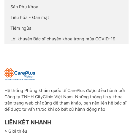
Sản Phụ Khoa
Tiêu hóa - Gan mật
Tiêm ngừa
Lời khuyên Bác sĩ chuyên khoa trong mùa COVID-19
Hệ thống Phòng khám quốc tế CarePlus được điều hành bởi
Công ty TNHH CityClinic Việt Nam. Những thông tin y khoa
trên trang web chỉ dùng để tham khảo, bạn nên liên hệ bác sĩ
để được tư vấn trước khi có bất cứ hành động nào.
LIÊN KẾT NHANH
> Giới thiệu