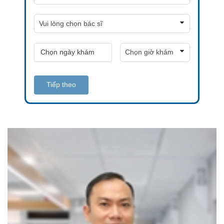
Tiếp theo