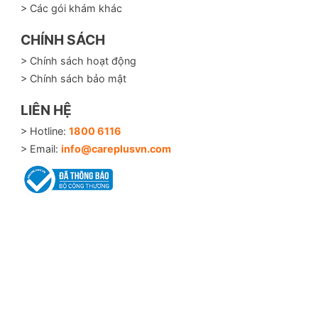
> Các gói khám khác
CHÍNH SÁCH
> Chính sách hoạt động
> Chính sách bảo mật
LIÊN HỆ
> Hotline:
1800 6116
> Email:
info@careplusvn.com