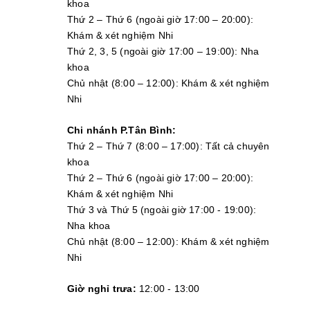
khoa
Thứ 2 – Thứ 6 (ngoài giờ 17:00 – 20:00):
Khám & xét nghiệm Nhi
Thứ 2, 3, 5 (ngoài giờ 17:00 – 19:00): Nha
khoa
Chủ nhật (8:00 – 12:00): Khám & xét nghiệm
Nhi
Chi nhánh P.Tân Bình:
Thứ 2 – Thứ 7 (8:00 – 17:00): Tất cả chuyên
khoa
Thứ 2 – Thứ 6 (ngoài giờ 17:00 – 20:00):
Khám & xét nghiệm Nhi
Thứ 3 và Thứ 5 (ngoài giờ 17:00 - 19:00):
Nha khoa
Chủ nhật (8:00 – 12:00): Khám & xét nghiệm
Nhi
Giờ nghỉ trưa:
12:00 - 13:00