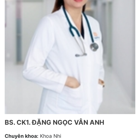
BS. CK1. ĐẶNG NGỌC VÂN ANH
Chuyên khoa:
Khoa Nhi