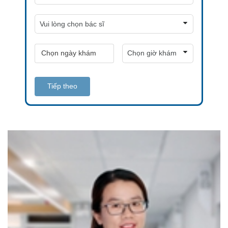
Tiếp theo