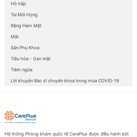
Hô hấp
Tai Mũi Họng
Răng Hàm Mặt
Mắt
Sản Phụ Khoa
Tiêu hóa - Gan mật
Tiêm ngừa
Lời khuyên Bác sĩ chuyên khoa trong mùa COVID-19
Hệ thống Phòng khám quốc tế CarePlus được điều hành bởi