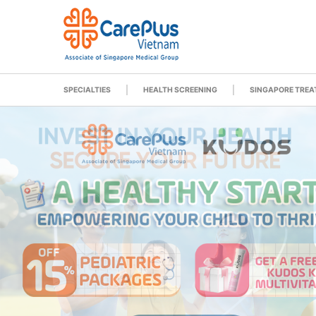
SPECIALTIES
HEALTH SCREENING
SINGAPORE TRE