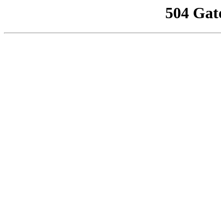
504 Gat